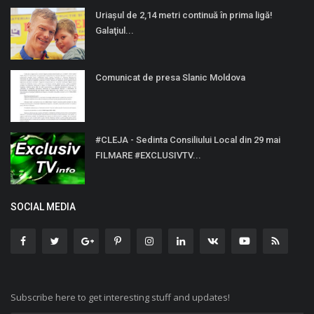
Uriașul de 2,14 metri continuă în prima ligă!
Galaţiul...
Comunicat de presa Slanic Moldova
#CLEJA - Sedinta Consiliului Local din 29 mai
FILMARE #EXCLUSIVTV...
SOCIAL MEDIA
Subscribe here to get interesting stuff and updates!