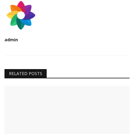
admin
RELATED POSTS